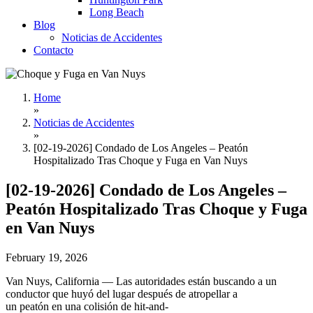
Long Beach
Blog
Noticias de Accidentes
Contacto
Home
»
Noticias de Accidentes
»
[02-19-2026] Condado de Los Angeles – Peatón
Hospitalizado Tras Choque y Fuga en Van Nuys
[02-19-2026] Condado de Los Angeles –
Peatón Hospitalizado Tras Choque y Fuga
en Van Nuys
February 19, 2026
Van Nuys, California — Las autoridades están buscando a un
conductor que huyó del lugar después de atropellar a
un peatón en una colisión de hit-and-