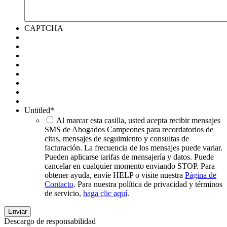
CAPTCHA
Untitled
*
Al marcar esta casilla, usted acepta recibir mensajes
SMS de Abogados Campeones para recordatorios de
citas, mensajes de seguimiento y consultas de
facturación. La frecuencia de los mensajes puede variar.
Pueden aplicarse tarifas de mensajería y datos. Puede
cancelar en cualquier momento enviando STOP. Para
obtener ayuda, envíe HELP o visite nuestra
Página de
Contacto
. Para nuestra política de privacidad y términos
de servicio,
haga clic aquí
.
Descargo de responsabilidad