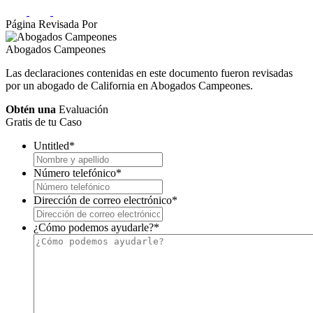
Página Revisada Por
Abogados Campeones
Las declaraciones contenidas en este documento fueron revisadas
por un abogado de California en Abogados Campeones.
Obtén una
Evaluación
Gratis de tu Caso
Untitled
*
Número telefónico
*
Dirección de correo electrónico
*
¿Cómo podemos ayudarle?
*