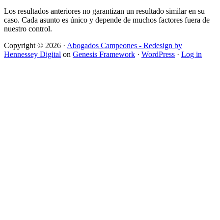
Los resultados anteriores no garantizan un resultado similar en su
caso. Cada asunto es único y depende de muchos factores fuera de
nuestro control.
Copyright © 2026 ·
Abogados Campeones - Redesign by
Hennessey Digital
on
Genesis Framework
·
WordPress
·
Log in