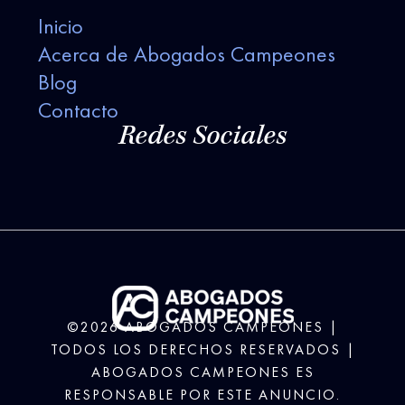
Inicio
Acerca de Abogados Campeones
Blog
Contacto
Redes Sociales
©2026 ABOGADOS CAMPEONES |
TODOS LOS DERECHOS RESERVADOS |
ABOGADOS CAMPEONES ES
RESPONSABLE POR ESTE ANUNCIO.