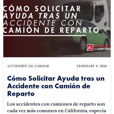
ACCIDENTE DE CAMION
FEBRUARY 9, 2026
Cómo Solicitar Ayuda tras un
Accidente con Camión de
Reparto
Los accidentes con camiones de reparto son
cada vez más comunes en California, especia