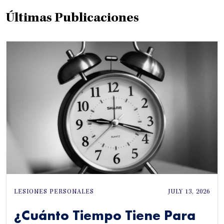
e
Últimas
Publicaciones
LESIONES PERSONALES
JULY 13, 2026
¿Cuánto Tiempo Tiene Para