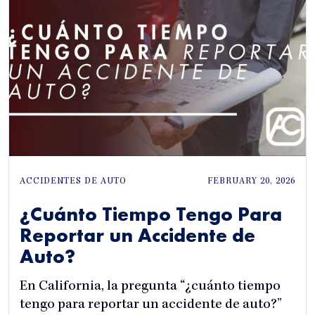
ACCIDENTES DE AUTO
FEBRUARY 20, 2026
¿Cuánto Tiempo Tengo Para
Reportar un Accidente de
Auto?
En California, la pregunta “¿cuánto tiempo
tengo para reportar un accidente de auto?”