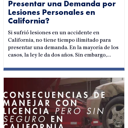
Presentar una Demanda por
Lesiones Personales en
California?
Si sufrió lesiones en un accidente en
California, no tiene tiempo ilimitado para
presentar una demanda. En la mayoría de los
casos, la ley le da dos años. Sin embargo,…