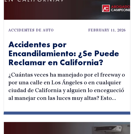
ACCIDENTES DE AUTO
FEBRUARY 11, 2026
Accidentes por
Encandilamiento: ¿Se Puede
Reclamar en California?
¿Cuántas veces ha manejado por el freeway o
por una calle en Los Ángeles o en cualquier
ciudad de California y alguien lo encegueció
al manejar con las luces muy altas? Esto…