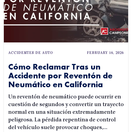
ACCIDENTES DE AUTO
FEBRUARY 16, 2026
Cómo Reclamar Tras un
Accidente por Reventón de
Neumático en California
Un reventón de neumático puede ocurrir en
cuestión de segundos y convertir un trayecto
normal en una situación extremadamente
peligrosa. La pérdida repentina de control
del vehículo suele provocar choques,…