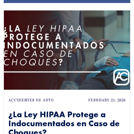
ACCIDENTES DE AUTO
FEBRUARY 25, 2026
¿La Ley HIPAA Protege a
Indocumentados en Caso de
Choques?