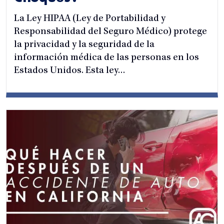
La Ley HIPAA (Ley de Portabilidad y
Responsabilidad del Seguro Médico) protege
la privacidad y la seguridad de la
información médica de las personas en los
Estados Unidos. Esta ley…