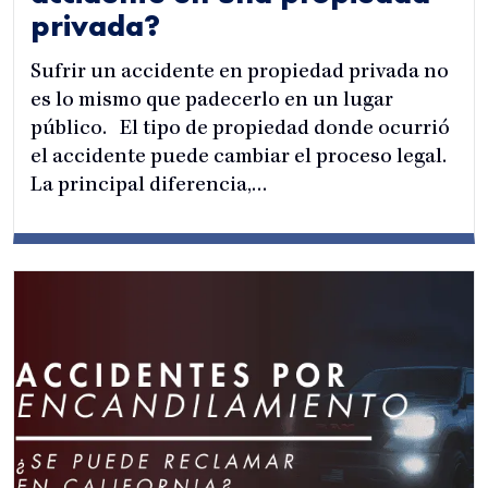
privada?
Sufrir un accidente en propiedad privada no
es lo mismo que padecerlo en un lugar
público. El tipo de propiedad donde ocurrió
el accidente puede cambiar el proceso legal.
La principal diferencia,…