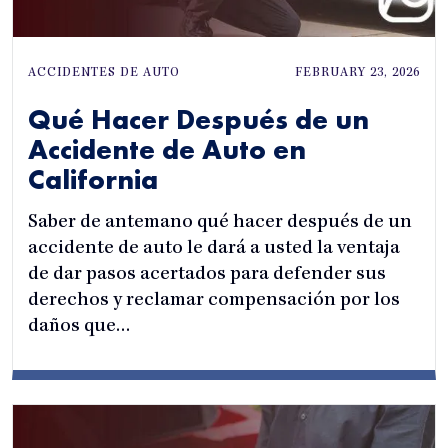
ACCIDENTES DE AUTO
FEBRUARY 23, 2026
Qué Hacer Después de un
Accidente de Auto en
California
Saber de antemano qué hacer después de un
accidente de auto le dará a usted la ventaja
de dar pasos acertados para defender sus
derechos y reclamar compensación por los
daños que…