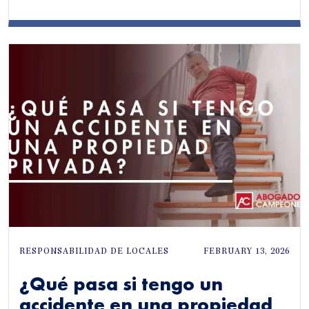
RESPONSABILIDAD DE LOCALES
FEBRUARY 13, 2026
¿Qué pasa si tengo un
accidente en una propiedad