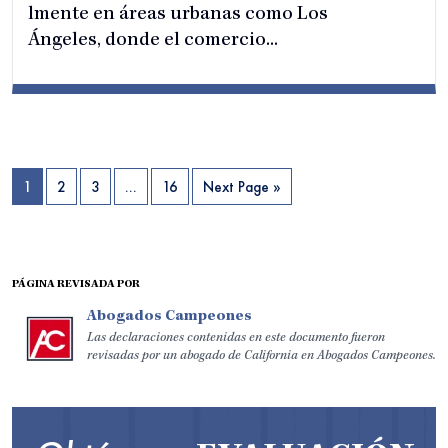
lmente en áreas urbanas como Los
Ángeles, donde el comercio...
1
2
3
…
16
Next Page »
PÁGINA REVISADA POR
Abogados Campeones
Las declaraciones contenidas en este documento fueron
revisadas por un abogado de California en Abogados Campeones.