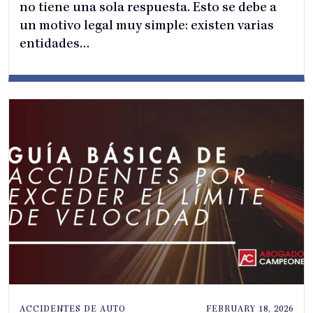
no tiene una sola respuesta. Esto se debe a
un motivo legal muy simple: existen varias
entidades…
ACCIDENTES DE AUTO
FEBRUARY 18, 2026