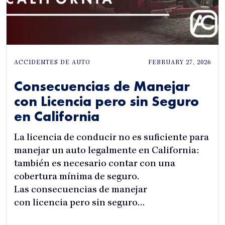
ACCIDENTES DE AUTO
FEBRUARY 27, 2026
Consecuencias de Manejar
con Licencia pero sin Seguro
en California
La licencia de conducir no es suficiente para
manejar un auto legalmente en California:
también es necesario contar con una
cobertura mínima de seguro.
Las consecuencias de manejar
con licencia pero sin seguro…