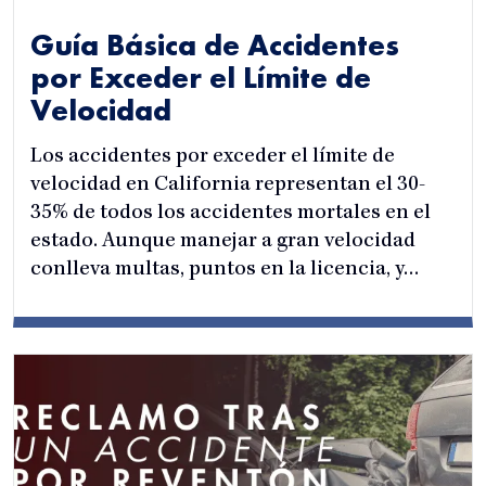
Guía Básica de Accidentes
por Exceder el Límite de
Velocidad
Los accidentes por exceder el límite de
velocidad en California representan el 30-
35% de todos los accidentes mortales en el
estado. Aunque manejar a gran velocidad
conlleva multas, puntos en la licencia, y…