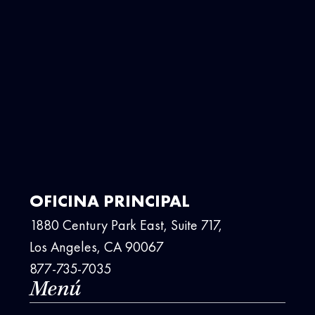
OFICINA PRINCIPAL
1880 Century Park East, Suite 717,
Los Angeles, CA 90067
877-735-7035
Menú