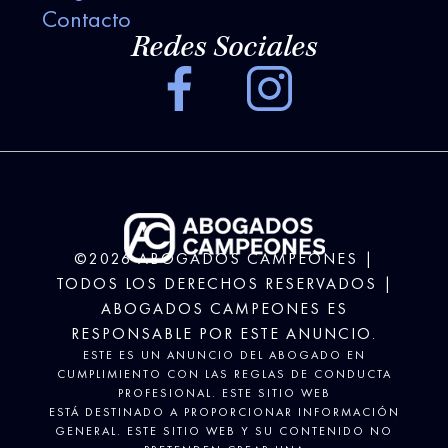
Contacto
Redes Sociales
©2026 ABOGADOS CAMPEONES |
TODOS LOS DERECHOS RESERVADOS |
ABOGADOS CAMPEONES ES
RESPONSABLE POR ESTE ANUNCIO.
ESTE ES UN ANUNCIO DEL ABOGADO EN
CUMPLIMIENTO CON LAS REGLAS DE CONDUCTA
PROFESIONAL. ESTE SITIO WEB
ESTÁ DESTINADO A PROPORCIONAR INFORMACIÓN
GENERAL. ESTE SITIO WEB Y SU CONTENIDO NO