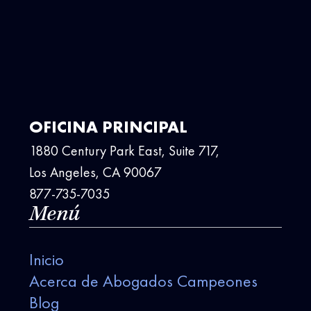
OFICINA PRINCIPAL
1880 Century Park East, Suite 717,
Los Angeles, CA 90067
877-735-7035
Menú
Inicio
Acerca de Abogados Campeones
Blog