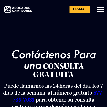
LLAMAR
Contáctenos Para
una
CONSULTA
GRATUITA
Puede llamarnos las 24 horas del día, los 7
días de la semana, al número gratuito
877-
735-7035
para obtener su consulta