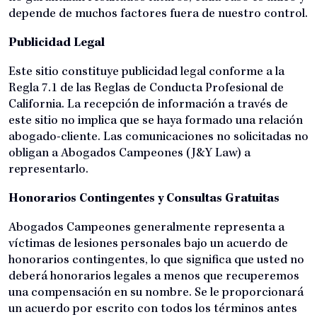
depende de muchos factores fuera de nuestro control.
Publicidad Legal
Este sitio constituye publicidad legal conforme a la
Regla 7.1 de las Reglas de Conducta Profesional de
California. La recepción de información a través de
este sitio no implica que se haya formado una relación
abogado-cliente. Las comunicaciones no solicitadas no
obligan a Abogados Campeones (J&Y Law) a
representarlo.
Honorarios Contingentes y Consultas Gratuitas
Abogados Campeones generalmente representa a
víctimas de lesiones personales bajo un acuerdo de
honorarios contingentes, lo que significa que usted no
deberá honorarios legales a menos que recuperemos
una compensación en su nombre. Se le proporcionará
un acuerdo por escrito con todos los términos antes