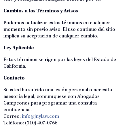
Cambios a los Términos y Avisos
Podemos actualizar estos términos en cualquier
momento sin previo aviso. El uso continuo del sitio
implica su aceptación de cualquier cambio.
Ley Aplicable
Estos términos se rigen por las leyes del Estado de
California.
Contacto
Si usted ha sufrido una lesión personal o necesita
asesoría legal, comuníquese con Abogados
Campeones para programar una consulta
confidencial.
Correo:
info@jnylaw.com
Teléfono: (310) 407-0766