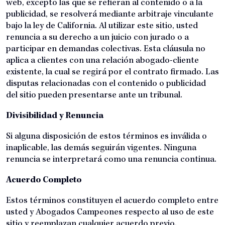
web, excepto las que se refieran al contenido o a la
publicidad, se resolverá mediante arbitraje vinculante
bajo la ley de California. Al utilizar este sitio, usted
renuncia a su derecho a un juicio con jurado o a
participar en demandas colectivas. Esta cláusula no
aplica a clientes con una relación abogado-cliente
existente, la cual se regirá por el contrato firmado. Las
disputas relacionadas con el contenido o publicidad
del sitio pueden presentarse ante un tribunal.
Divisibilidad y Renuncia
Si alguna disposición de estos términos es inválida o
inaplicable, las demás seguirán vigentes. Ninguna
renuncia se interpretará como una renuncia continua.
Acuerdo Completo
Estos términos constituyen el acuerdo completo entre
usted y Abogados Campeones respecto al uso de este
sitio y reemplazan cualquier acuerdo previo.