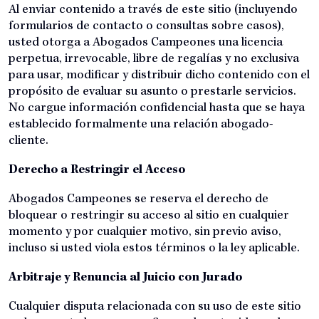
Al enviar contenido a través de este sitio (incluyendo
formularios de contacto o consultas sobre casos),
usted otorga a Abogados Campeones una licencia
perpetua, irrevocable, libre de regalías y no exclusiva
para usar, modificar y distribuir dicho contenido con el
propósito de evaluar su asunto o prestarle servicios.
No cargue información confidencial hasta que se haya
establecido formalmente una relación abogado-
cliente.
Derecho a Restringir el Acceso
Abogados Campeones se reserva el derecho de
bloquear o restringir su acceso al sitio en cualquier
momento y por cualquier motivo, sin previo aviso,
incluso si usted viola estos términos o la ley aplicable.
Arbitraje y Renuncia al Juicio con Jurado
Cualquier disputa relacionada con su uso de este sitio