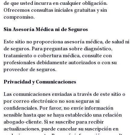
de que usted incurra en cualquier obligación.
Ofrecemos consultas iniciales gratuitas y sin
compromiso.
Sin Asesoría Médica ni de Seguros
Este sitio no proporciona asesoría médica, de salud ni
de seguros. Para preguntas sobre diagnóstico,
tratamiento o cobertura médica, consulte con
profesionales debidamente autorizados o con su
proveedor de seguros.
Privacidad y Comunicaciones
Las comunicaciones enviadas a través de este sitio o
por correo electrónico no son seguras ni
confidenciales. Por favor, no envíe información
sensible hasta que se haya establecido una relación
abogado-cliente. Si se suscribe para recibir
actualizaciones, puede cancelar su suscripción en