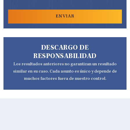
DESCARGO DE
RESPONSABILIDAD
Los resultados anteriores no garantizan un resultado
similar en su caso. Cada asunto es único y depende de
muchos factores fuera de nuestro control.