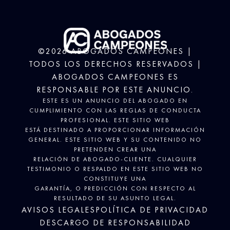
©2026 ABOGADOS CAMPEONES |
TODOS LOS DERECHOS RESERVADOS |
ABOGADOS CAMPEONES ES
RESPONSABLE POR ESTE ANUNCIO.
ESTE ES UN ANUNCIO DEL ABOGADO EN
CUMPLIMIENTO CON LAS REGLAS DE CONDUCTA
PROFESIONAL. ESTE SITIO WEB
ESTÁ DESTINADO A PROPORCIONAR INFORMACIÓN
GENERAL. ESTE SITIO WEB Y SU CONTENIDO NO
PRETENDEN CREAR UNA
RELACIÓN DE ABOGADO-CLIENTE. CUALQUIER
TESTIMONIO O RESPALDO EN ESTE SITIO WEB NO
CONSTITUYE UNA
GARANTÍA, O PREDICCIÓN CON RESPECTO AL
RESULTADO DE SU ASUNTO LEGAL.
AVISOS LEGALES
POLÍTICA DE PRIVACIDAD
DESCARGO DE RESPONSABILIDAD