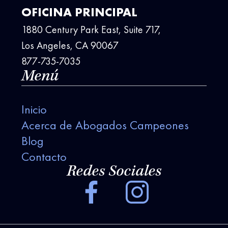
OFICINA PRINCIPAL
1880 Century Park East, Suite 717,
Los Angeles, CA 90067
877-735-7035
Menú
Inicio
Acerca de Abogados Campeones
Blog
Contacto
Redes Sociales