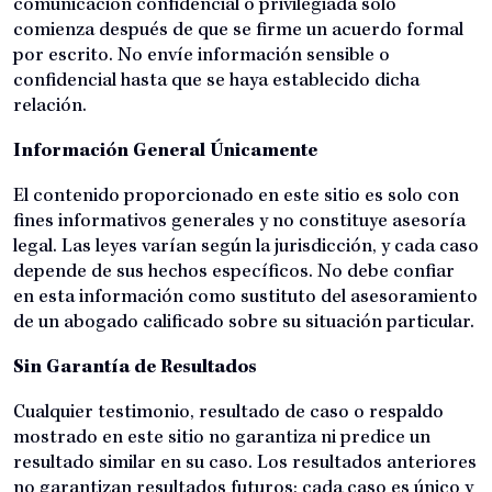
comunicación confidencial o privilegiada solo
comienza después de que se firme un acuerdo formal
por escrito. No envíe información sensible o
confidencial hasta que se haya establecido dicha
relación.
Información General Únicamente
El contenido proporcionado en este sitio es solo con
fines informativos generales y no constituye asesoría
legal. Las leyes varían según la jurisdicción, y cada caso
depende de sus hechos específicos. No debe confiar
en esta información como sustituto del asesoramiento
de un abogado calificado sobre su situación particular.
Sin Garantía de Resultados
Cualquier testimonio, resultado de caso o respaldo
mostrado en este sitio no garantiza ni predice un
resultado similar en su caso. Los resultados anteriores
no garantizan resultados futuros; cada caso es único y