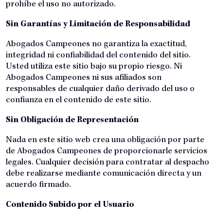
prohíbe el uso no autorizado.
Sin Garantías y Limitación de Responsabilidad
Abogados Campeones no garantiza la exactitud,
integridad ni confiabilidad del contenido del sitio.
Usted utiliza este sitio bajo su propio riesgo. Ni
Abogados Campeones ni sus afiliados son
responsables de cualquier daño derivado del uso o
confianza en el contenido de este sitio.
Sin Obligación de Representación
Nada en este sitio web crea una obligación por parte
de Abogados Campeones de proporcionarle servicios
legales. Cualquier decisión para contratar al despacho
debe realizarse mediante comunicación directa y un
acuerdo firmado.
Contenido Subido por el Usuario