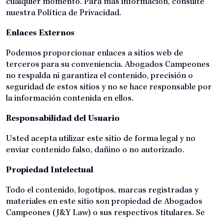
cualquier momento. Para más información, consulte
nuestra Política de Privacidad.
Enlaces Externos
Podemos proporcionar enlaces a sitios web de
terceros para su conveniencia. Abogados Campeones
no respalda ni garantiza el contenido, precisión o
seguridad de estos sitios y no se hace responsable por
la información contenida en ellos.
Responsabilidad del Usuario
Usted acepta utilizar este sitio de forma legal y no
enviar contenido falso, dañino o no autorizado.
Propiedad Intelectual
Todo el contenido, logotipos, marcas registradas y
materiales en este sitio son propiedad de Abogados
Campeones (J&Y Law) o sus respectivos titulares. Se