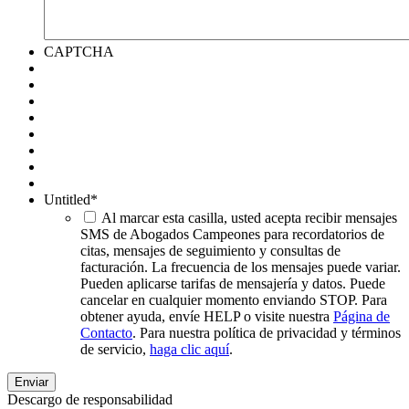
CAPTCHA
Untitled
*
Al marcar esta casilla, usted acepta recibir mensajes
SMS de Abogados Campeones para recordatorios de
citas, mensajes de seguimiento y consultas de
facturación. La frecuencia de los mensajes puede variar.
Pueden aplicarse tarifas de mensajería y datos. Puede
cancelar en cualquier momento enviando STOP. Para
obtener ayuda, envíe HELP o visite nuestra
Página de
Contacto
. Para nuestra política de privacidad y términos
de servicio,
haga clic aquí
.
Descargo de responsabilidad