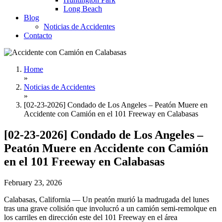
Long Beach
Blog
Noticias de Accidentes
Contacto
Home
»
Noticias de Accidentes
»
[02-23-2026] Condado de Los Angeles – Peatón Muere en
Accidente con Camión en el 101 Freeway en Calabasas
[02-23-2026] Condado de Los Angeles –
Peatón Muere en Accidente con Camión
en el 101 Freeway en Calabasas
February 23, 2026
Calabasas, California — Un peatón murió la madrugada del lunes
tras una grave colisión que involucró a un camión semi-remolque en
los carriles en dirección este del 101 Freeway en el área