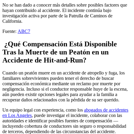
No se han dado a conocer más detalles sobre posibles factores que
hayan contribuido al accidente. El incidente continúa bajo
investigación activa por parte de la Patrulla de Caminos de
California.
Fuente:
ABC7
¿Qué Compensación Está Disponible
Tras la Muerte de un Peatón en un
Accidente de Hit-and-Run?
Cuando un peatón muere en un accidente de atropello y fuga, los
familiares sobrevivientes pueden tener el derecho de buscar
compensación económica mediante un reclamo por muerte por
negligencia. Incluso si el conductor responsable huye de la escena,
aún pueden existir opciones legales para ayudar a la familia a
recuperar daños relacionados con la pérdida de su ser querido.
Un equipo legal con experiencia, como los
abogados de accidentes
en Los Angeles
, puede investigar el incidente, colaborar con las
autoridades e identificar posibles fuentes de compensación —
incluyendo cobertura de conductores sin seguro o responsabilidad
de terceros, dependiendo de las circunstancias del accidente.