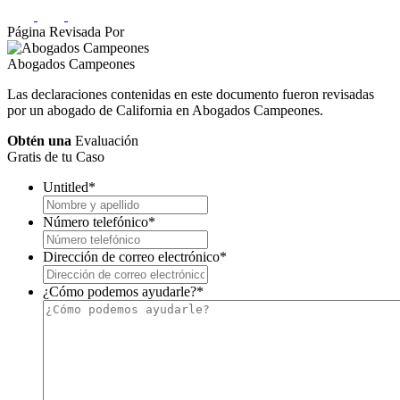
Página Revisada Por
Abogados Campeones
Las declaraciones contenidas en este documento fueron revisadas
por un abogado de California en Abogados Campeones.
Obtén una
Evaluación
Gratis de tu Caso
Untitled
*
Número telefónico
*
Dirección de correo electrónico
*
¿Cómo podemos ayudarle?
*