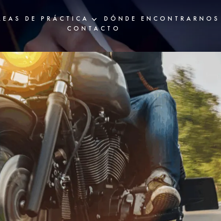
REAS DE PRÁCTICA
DÓNDE ENCONTRARNOS
CONTACTO