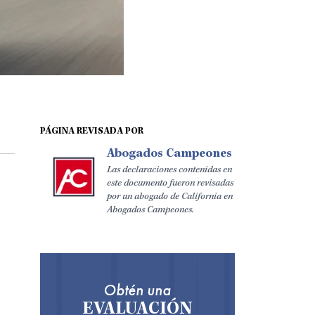
PÁGINA REVISADA POR
Abogados Campeones
Las declaraciones contenidas en
este documento fueron revisadas
por un abogado de California en
Abogados Campeones.
Obtén una
EVALUACIÓN