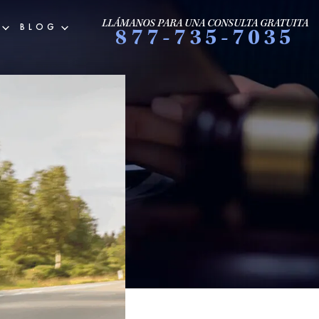
LLÁMANOS PARA UNA CONSULTA GRATUITA
BLOG
877-735-7035